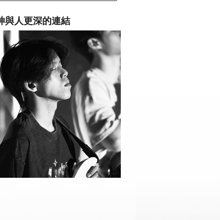
與神與人更深的連結