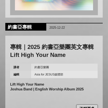
約書亞專輯
2025-12-22
專輯｜2025 約書亞樂團英文專輯
Lift High Your Name
講者
約書亞樂團
編輯
Asia for JESUS媒體部
Lift High Your Name
Joshua Band | English Worship Album 2025