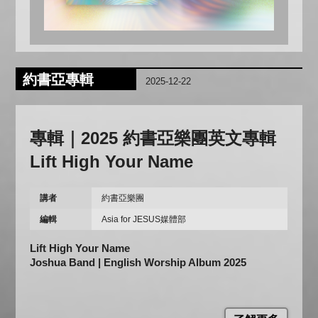
約書亞專輯
2025-12-22
專輯｜2025 約書亞樂團英文專輯
Lift High Your Name
講者
約書亞樂團
編輯
Asia for JESUS媒體部
Lift High Your Name
Joshua Band | English Worship Album 2025